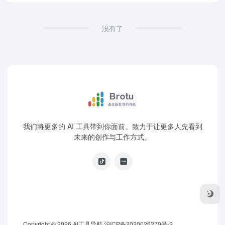
没有了
我们将更多的 AI 工具带到你面前。致力于让更多人先看到
未来的创作与工作方式。
Copyright © 2026
AI工具导航
沪ICP备2020026270号-2