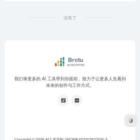
没有了
我们将更多的 AI 工具带到你面前。致力于让更多人先看到
未来的创作与工作方式。
Copyright © 2026
AI工具导航
沪ICP备2020026270号-2