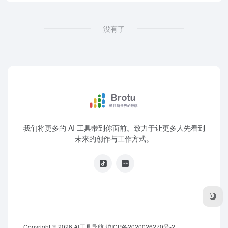
没有了
我们将更多的 AI 工具带到你面前。致力于让更多人先看到
未来的创作与工作方式。
Copyright © 2026
AI工具导航
沪ICP备2020026270号-2