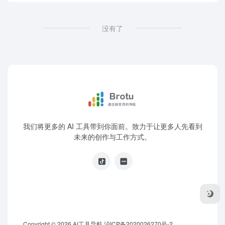
没有了
我们将更多的 AI 工具带到你面前。致力于让更多人先看到
未来的创作与工作方式。
Copyright © 2026
AI工具导航
沪ICP备2020026270号-2