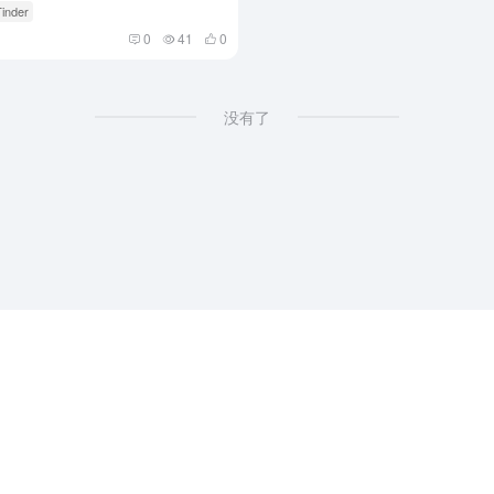
Tinder
0
41
0
没有了