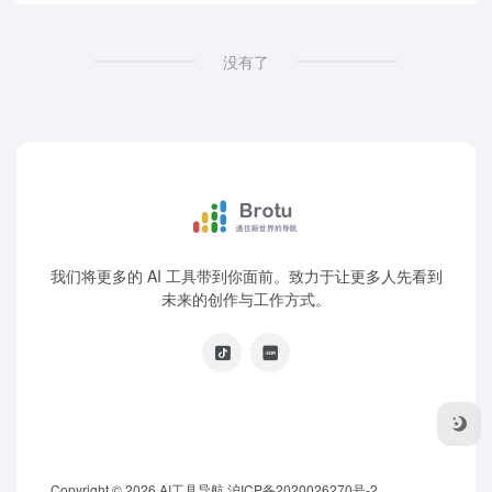
没有了
我们将更多的 AI 工具带到你面前。致力于让更多人先看到
未来的创作与工作方式。
Copyright © 2026
AI工具导航
沪ICP备2020026270号-2