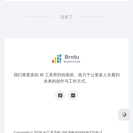
没有了
我们将更多的 AI 工具带到你面前。致力于让更多人先看到
未来的创作与工作方式。
Copyright © 2026
AI工具导航
沪ICP备2020026270号-2