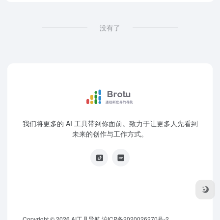
没有了
我们将更多的 AI 工具带到你面前。致力于让更多人先看到
未来的创作与工作方式。
Copyright © 2026
AI工具导航
沪ICP备2020026270号-2