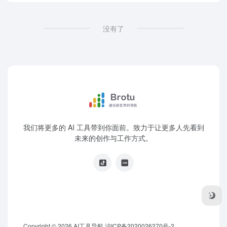
没有了
我们将更多的 AI 工具带到你面前。致力于让更多人先看到
未来的创作与工作方式。
Copyright © 2026
AI工具导航
沪ICP备2020026270号-2