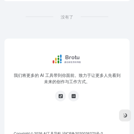
没有了
我们将更多的 AI 工具带到你面前。致力于让更多人先看到
未来的创作与工作方式。
Copyright © 2026
AI工具导航
沪ICP备2020026270号-2