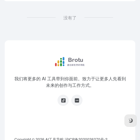
没有了
我们将更多的 AI 工具带到你面前。致力于让更多人先看到
未来的创作与工作方式。
Copyright © 2026
AI工具导航
沪ICP备2020026270号-2