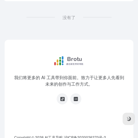
没有了
我们将更多的 AI 工具带到你面前。致力于让更多人先看到
未来的创作与工作方式。
Copyright © 2026
AI工具导航
沪ICP备2020026270号-2