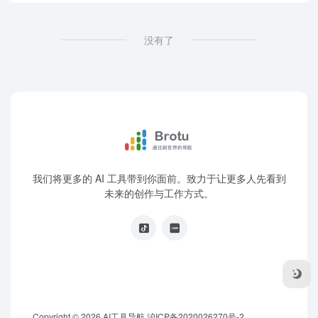
没有了
我们将更多的 AI 工具带到你面前。致力于让更多人先看到
未来的创作与工作方式。
Copyright © 2026
AI工具导航
沪ICP备2020026270号-2