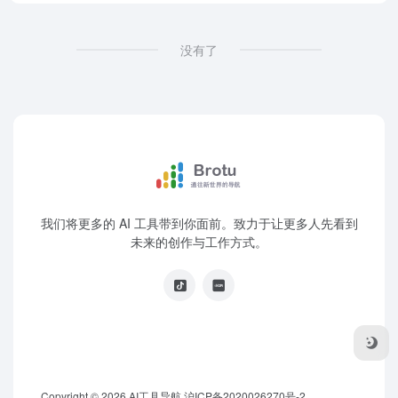
没有了
我们将更多的 AI 工具带到你面前。致力于让更多人先看到
未来的创作与工作方式。
Copyright © 2026
AI工具导航
沪ICP备2020026270号-2