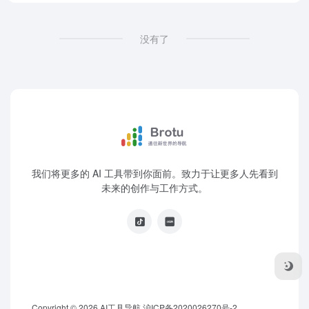
没有了
我们将更多的 AI 工具带到你面前。致力于让更多人先看到
未来的创作与工作方式。
Copyright © 2026
AI工具导航
沪ICP备2020026270号-2