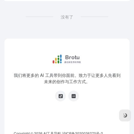
没有了
我们将更多的 AI 工具带到你面前。致力于让更多人先看到
未来的创作与工作方式。
Copyright © 2026
AI工具导航
沪ICP备2020026270号-2