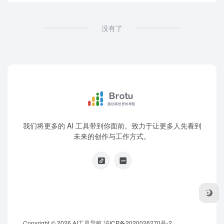
没有了
我们将更多的 AI 工具带到你面前。致力于让更多人先看到
未来的创作与工作方式。
Copyright © 2026
AI工具导航
沪ICP备2020026270号-2