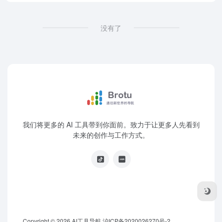
没有了
我们将更多的 AI 工具带到你面前。致力于让更多人先看到
未来的创作与工作方式。
Copyright © 2026
AI工具导航
沪ICP备2020026270号-2