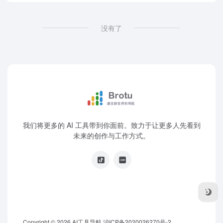
没有了
我们将更多的 AI 工具带到你面前。致力于让更多人先看到
未来的创作与工作方式。
Copyright © 2026
AI工具导航
沪ICP备2020026270号-2