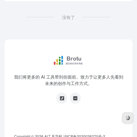
没有了
我们将更多的 AI 工具带到你面前。致力于让更多人先看到
未来的创作与工作方式。
Copyright © 2026
AI工具导航
沪ICP备2020026270号-2