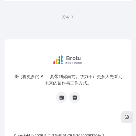
没有了
我们将更多的 AI 工具带到你面前。致力于让更多人先看到
未来的创作与工作方式。
Copyright © 2026
AI工具导航
沪ICP备2020026270号-2