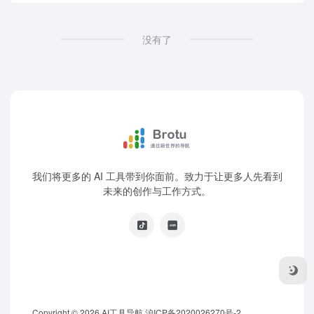
没有了
我们将更多的 AI 工具带到你面前。致力于让更多人先看到
未来的创作与工作方式。
Copyright © 2026
AI工具导航
沪ICP备2020026270号-2