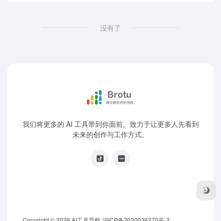
没有了
我们将更多的 AI 工具带到你面前。致力于让更多人先看到
未来的创作与工作方式。
Copyright © 2026
AI工具导航
沪ICP备2020026270号-2