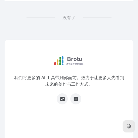
没有了
我们将更多的 AI 工具带到你面前。致力于让更多人先看到
未来的创作与工作方式。