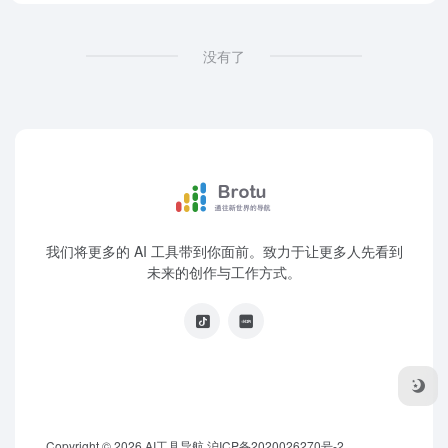
没有了
我们将更多的 AI 工具带到你面前。致力于让更多人先看到
未来的创作与工作方式。
Copyright © 2026
AI工具导航
沪ICP备2020026270号-2