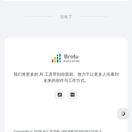
没有了
我们将更多的 AI 工具带到你面前。致力于让更多人先看到
未来的创作与工作方式。
Copyright © 2026
AI工具导航
沪ICP备2020026270号-2