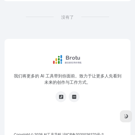
没有了
我们将更多的 AI 工具带到你面前。致力于让更多人先看到
未来的创作与工作方式。
Copyright © 2026
AI工具导航
沪ICP备2020026270号-2