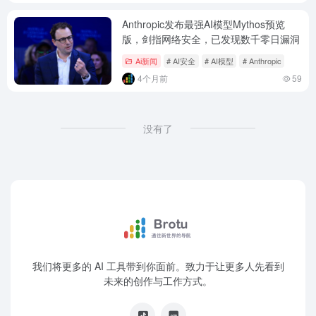
Anthropic发布最强AI模型Mythos预览
版，剑指网络安全，已发现数千零日漏洞
Ai新闻
# AI安全
# AI模型
# Anthropic
4个月前
59
没有了
我们将更多的 AI 工具带到你面前。致力于让更多人先看到
未来的创作与工作方式。