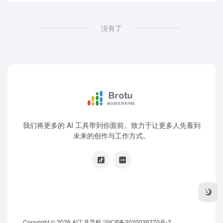
没有了
我们将更多的 AI 工具带到你面前。致力于让更多人先看到
未来的创作与工作方式。
Copyright © 2026
AI工具导航
沪ICP备2020026270号-2