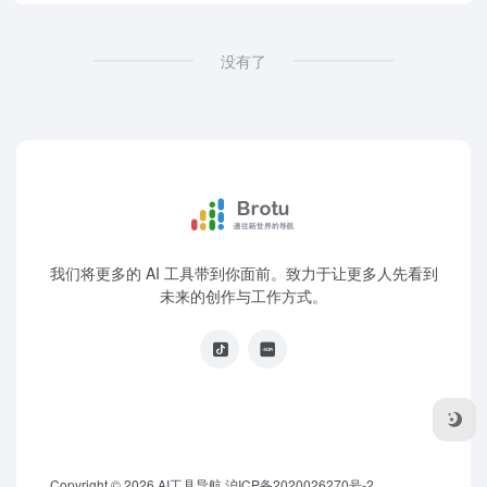
没有了
我们将更多的 AI 工具带到你面前。致力于让更多人先看到
未来的创作与工作方式。
Copyright © 2026
AI工具导航
沪ICP备2020026270号-2