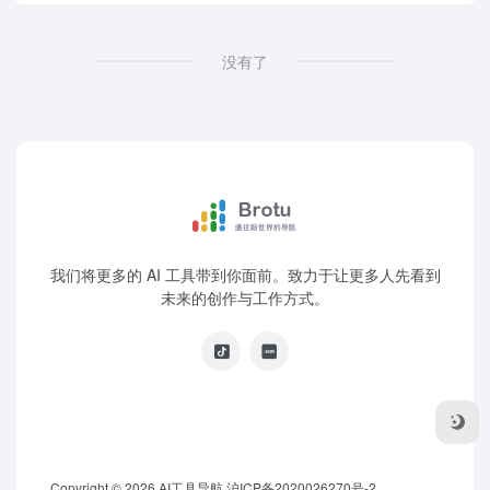
没有了
我们将更多的 AI 工具带到你面前。致力于让更多人先看到
未来的创作与工作方式。
Copyright © 2026
AI工具导航
沪ICP备2020026270号-2