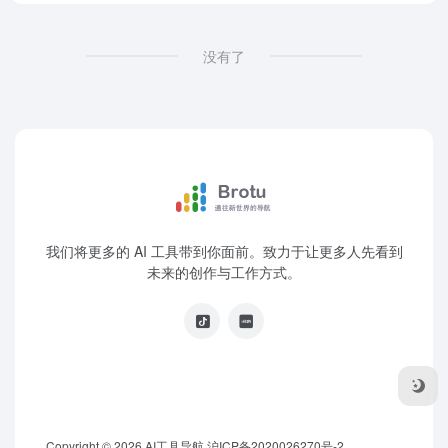
没有了
我们将更多的 AI 工具带到你面前。致力于让更多人先看到
未来的创作与工作方式。
Copyright © 2026
AI工具导航
沪ICP备2020026270号-2