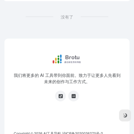
没有了
我们将更多的 AI 工具带到你面前。致力于让更多人先看到
未来的创作与工作方式。
Copyright © 2026
AI工具导航
沪ICP备2020026270号-2