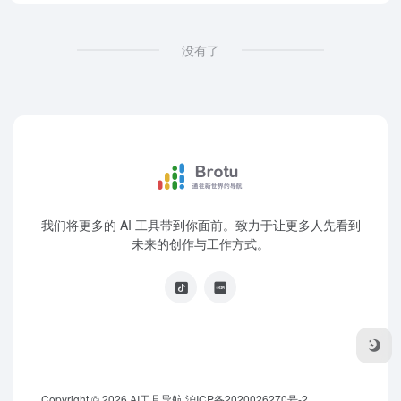
没有了
我们将更多的 AI 工具带到你面前。致力于让更多人先看到
未来的创作与工作方式。
Copyright © 2026
AI工具导航
沪ICP备2020026270号-2