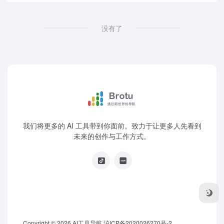
没有了
我们将更多的 AI 工具带到你面前。致力于让更多人先看到
未来的创作与工作方式。
Copyright © 2026
AI工具导航
沪ICP备2020026270号-2