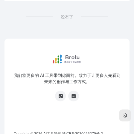
没有了
我们将更多的 AI 工具带到你面前。致力于让更多人先看到
未来的创作与工作方式。
Copyright © 2026
AI工具导航
沪ICP备2020026270号-2